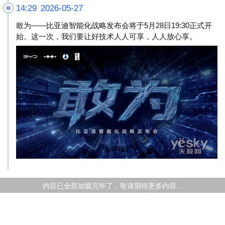
14:29 2026-05-27
敢为——比亚迪智能化战略发布会将于5月28日19:30正式开
始。这一次，我们要让好技术人人可享，人人放心享。
内容已全部加载完毕了，敬请期待更多内容...