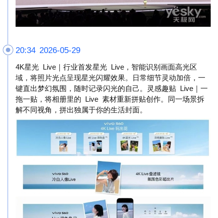
20:34 2026-05-29
4K星光 Live｜行业首发星光 Live，智能识别画面高光区
域，将照片光点呈现星光闪耀效果。日常细节灵动加倍，一
键直出梦幻氛围，随时记录闪光的自己。灵感趣贴 Live｜一
拖一贴，将相册里的 Live 素材重新拼贴创作。同一场景拆
解不同视角，拼出独属于你的生活封面。