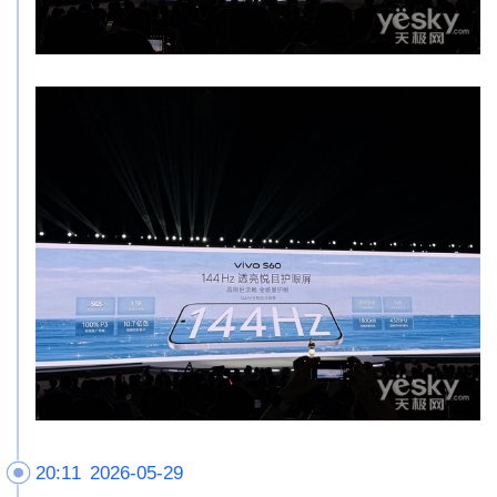
20:11 2026-05-29