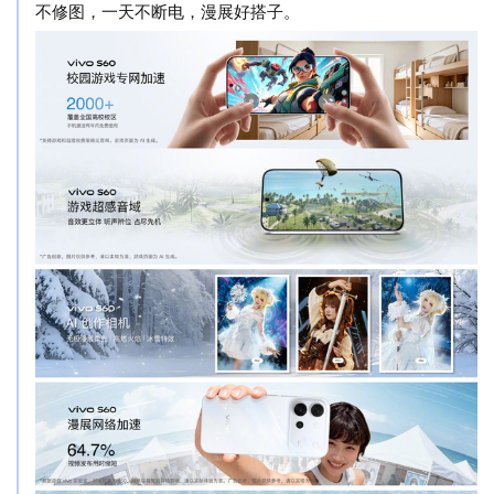
不修图，一天不断电，漫展好搭子。