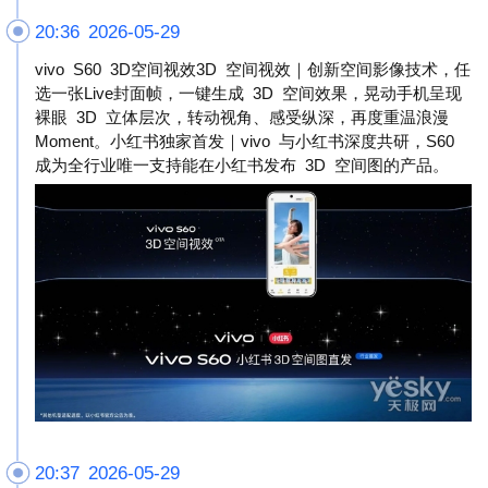
20:36 2026-05-29
vivo S60 3D空间视效3D 空间视效｜创新空间影像技术，任
选一张Live封面帧，一键生成 3D 空间效果，晃动手机呈现
裸眼 3D 立体层次，转动视角、感受纵深，再度重温浪漫
Moment。小红书独家首发｜vivo 与小红书深度共研，S60
成为全行业唯一支持能在小红书发布 3D 空间图的产品。
20:37 2026-05-29