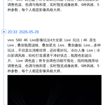
调整色温、色调与饱和度，实时预览成像效果。6种风格、5
种参数，每个人都是影像风格大师。
20:33 2026-05-29
vivo S60 4K Live影像玩法4大全新 Live 玩法｜4K 原生
Live，叠加氛围滤镜、叠加星光 Live、叠加趣贴 Live....多种
玩法，不但直出清晰丝滑，还好看好玩。冷白人像 Live｜冷
白影调风格，轻松打造通透干净好状态，氛围色彩超出
片。 Live 调色盘｜将专业调色功能可视化，指间拖拽滑动
调整色温、色调与饱和度，实时预览成像效果。6种风格、5
种参数，每个人都是影像风格大师。