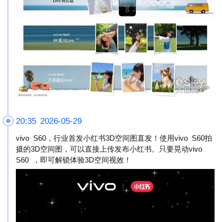
20:35 2026-05-29
vivo S60，行业首发小红书3D空间图直发！使用vivo S60拍
摄的3D空间图，可以直接上传发布小红书。只要晃动vivo
S60 ，即可解锁体验3D空间视效！