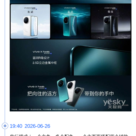
19:40 2026-06-26