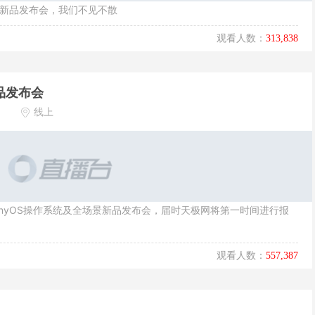
办公新品发布会，我们不见不散
观看人数：
313,838
新品发布会
线上
rmonyOS操作系统及全场景新品发布会，届时天极网将第一时间进行报
观看人数：
557,387