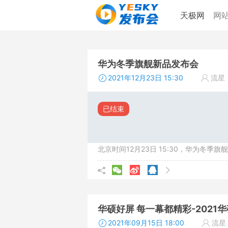
天极网
网
华为冬季旗舰新品发布会
2021年12月23日 15:30
流星
已结束
北京时间12月23日 15:30，华为冬季
华硕好屏 每一幕都精彩-2021
2021年09月15日 18:00
流星